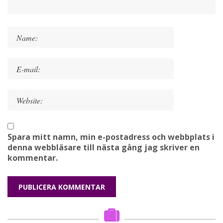
Spara mitt namn, min e-postadress och webbplats i
denna webbläsare till nästa gång jag skriver en
kommentar.