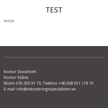
TEST
testar
Kontor Stockholm
Kontor Skåne
Mobil: 070-355 91 73, Telefon: +46 (0)8 551 119 19
E-mail:
info@rekryteringsspecialisten.se