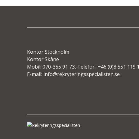
Kontor Stockholm
Kontor Skåne
Mobil: 070-355 91 73, Telefon: +46 (0)8 551 119 
E-mail:
info@rekryteringsspecialisten.se