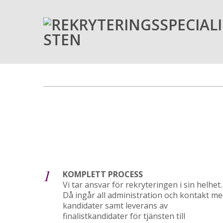
1
KOMPLETT PROCESS
Vi tar ansvar för rekryteringen i sin helhet.
Då ingår all administration och kontakt m
kandidater samt leverans av
finalistkandidater för tjänsten till