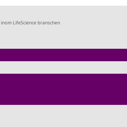
r inom LifeScience branschen