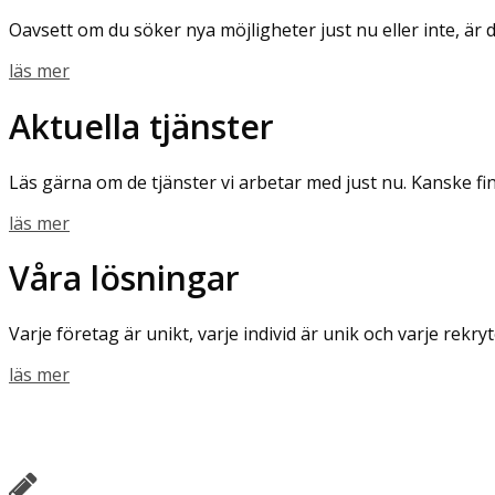
Oavsett om du söker nya möjligheter just nu eller inte, är 
läs mer
Aktuella tjänster
Läs gärna om de tjänster vi arbetar med just nu. Kanske fi
läs mer
Våra lösningar
Varje företag är unikt, varje individ är unik och varje rekryt
läs mer