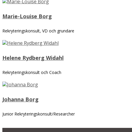
Marie-Louise Borg
Rekryteringskonsult, VD och grundare
Helene Rydberg Widahl
Rekryteringskonsult och Coach
Johanna Borg
Junior Rekryteringskonsult/Researcher