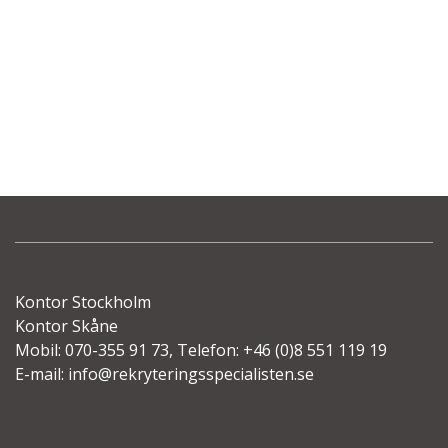
Kontor Stockholm
Kontor Skåne
Mobil: 070-355 91 73, Telefon: +46 (0)8 551 119 19
E-mail:
info@rekryteringsspecialisten.se