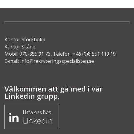
Kontor Stockholm
Kontor Skåne
Mobil: 070-355 91 73, Telefon: +46 (0)8 551 119 19
E-mail:
info@rekryteringsspecialisten.se
Välkommen att gå med i vår
Linkedin grupp.
Hitta oss hos
LinkedIn